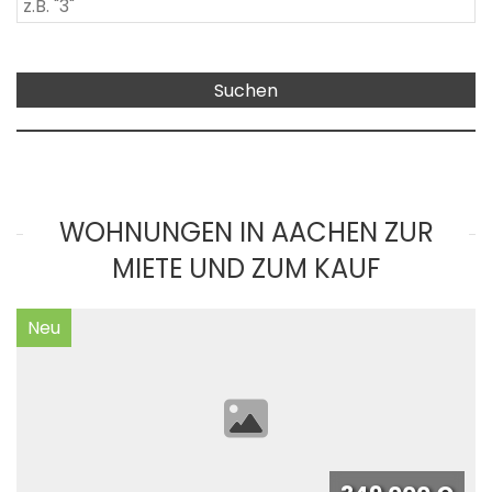
WOHNUNGEN IN AACHEN ZUR
MIETE UND ZUM KAUF
Neu