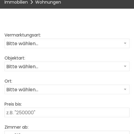
Immobilien
Wohnungen
Vermarktungsart:
Bitte wählen...
Objektart:
Bitte wählen...
Ort:
Bitte wählen...
Preis bis:
Zimmer ab: